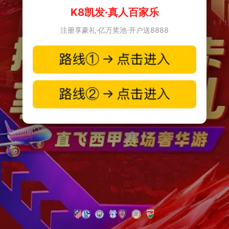
K8凯发·真人百家乐
注册享豪礼·亿万奖池·开户送8888