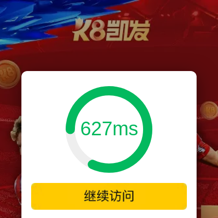
627ms